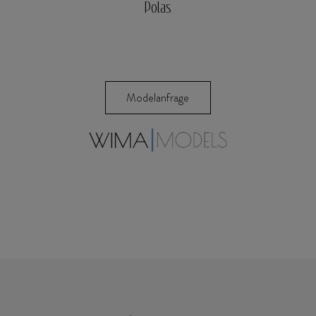
Polas
Modelanfrage