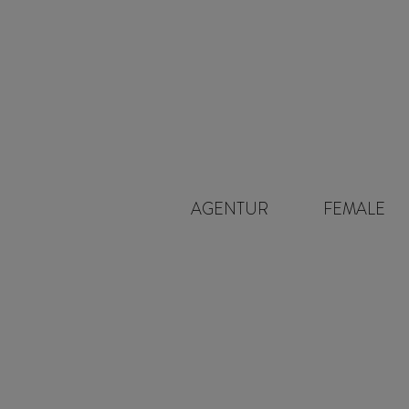
Navigation
AGENTUR
FEMALE
überspringen