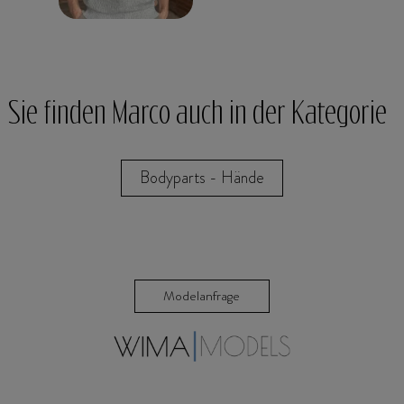
Sie finden Marco auch in der Kategorie
Bodyparts - Hände
Modelanfrage