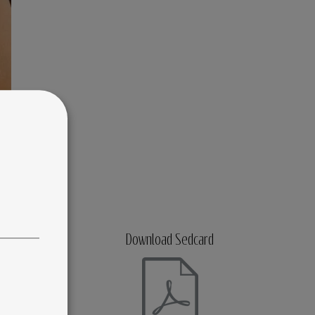
Download Sedcard