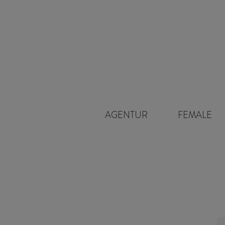
Navigation
AGENTUR
FEMALE
überspringen