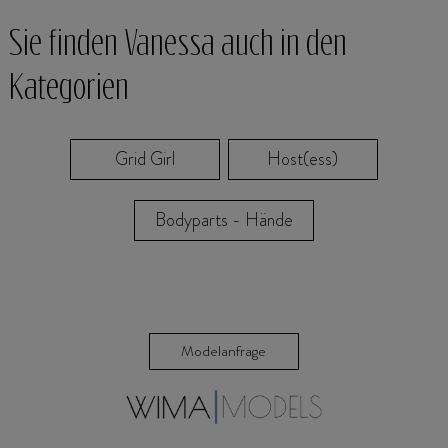
Sie finden Vanessa auch in den
Kategorien
Grid Girl
Host(ess)
Bodyparts - Hände
Modelanfrage