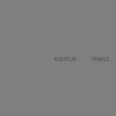
Navigation
AGENTUR
FEMALE
überspringen